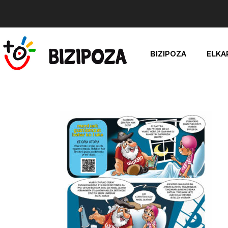
BIZIPOZA
ELKA