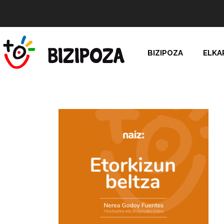
BIZIPOZA
ELKA