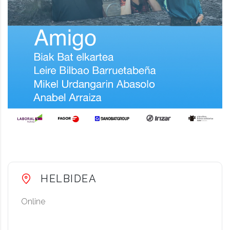
HELBIDEA
Online