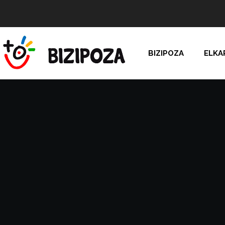
BIZIPOZA
ELKA