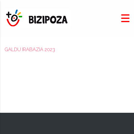
GALDU IRABAZIA 2023