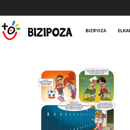
BIZIPOZA
ELKA