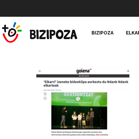
BIZIPOZA
ELKA