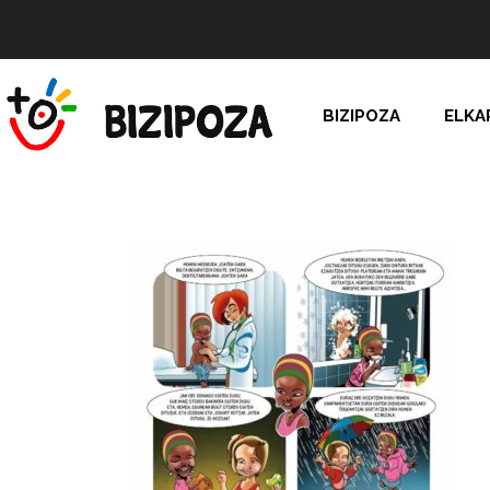
BIZIPOZA
ELKA