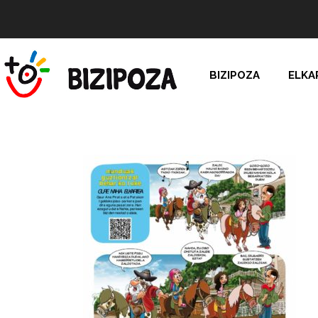
BIZIPOZA
ELKA