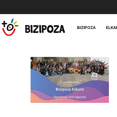
BIZIPOZA
ELKA