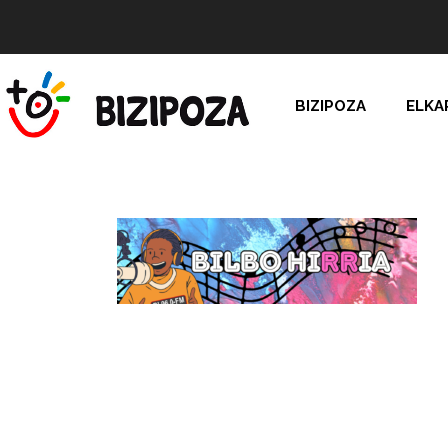
BIZIPOZA
ELKA