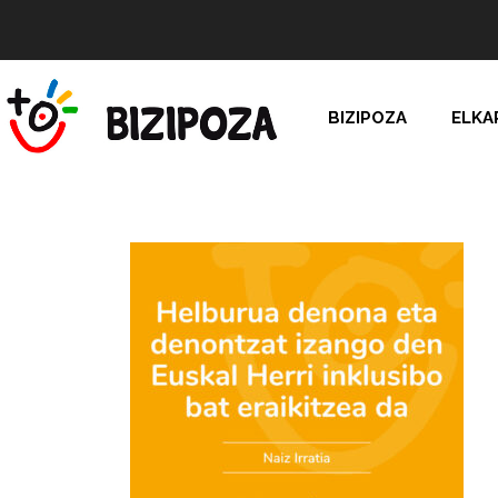
BIZIPOZA
ELKA