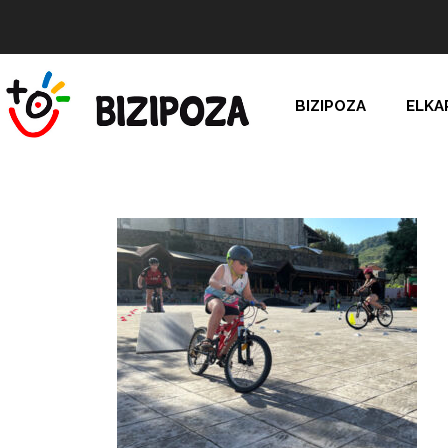
BIZIPOZA
ELKA