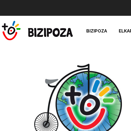
BIZIPOZA
ELKA