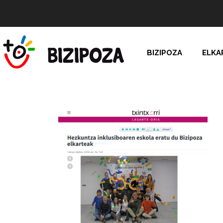
BIZIPOZA
ELKA