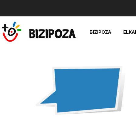
BIZIPOZA
ELKA