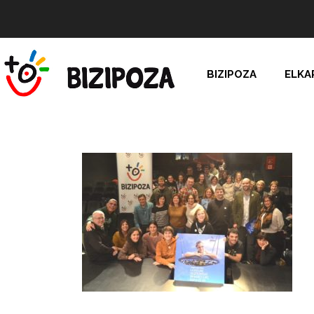
BIZIPOZA
ELKA