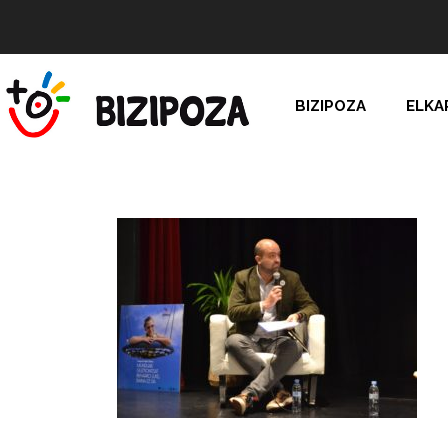
BIZIPOZA
ELKA