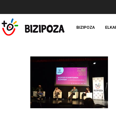
BIZIPOZA
ELKA