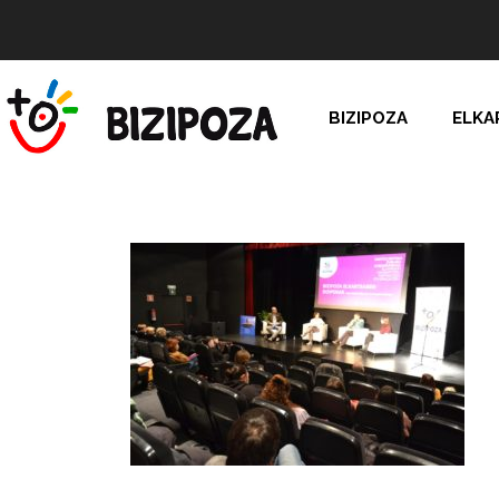
BIZIPOZA
ELKA