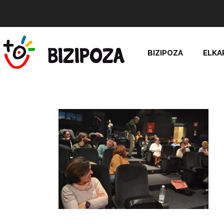
BIZIPOZA
ELKA