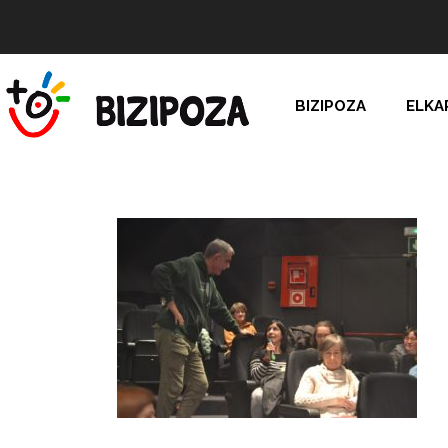
BIZIPOZA
ELKA