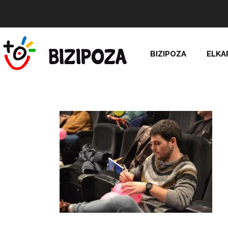
BIZIPOZA
ELKA