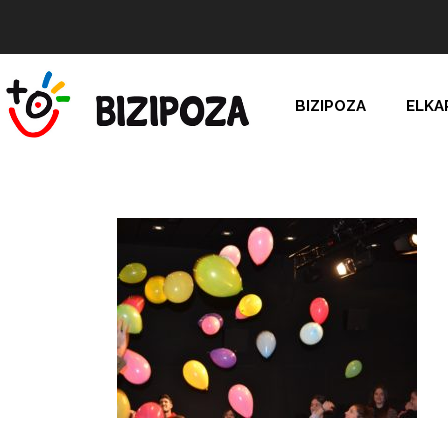
BIZIPOZA
ELKA