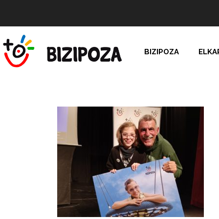
BIZIPOZA
ELKA