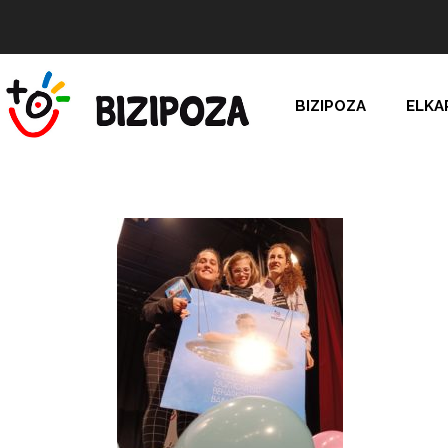
BIZIPOZA
ELKA