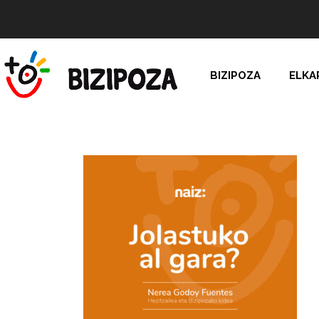
BIZIPOZA
ELKA