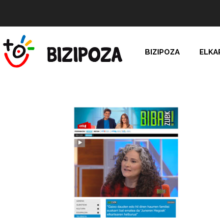
BIZIPOZA
ELKA