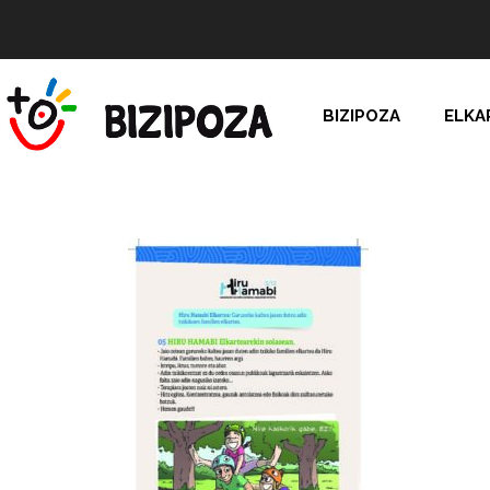
BIZIPOZA
ELKA