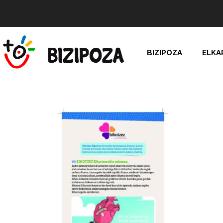
BIZIPOZA
ELKA