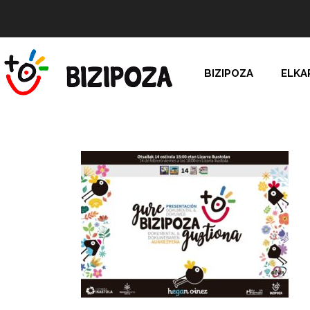
BIZIPOZA
ELKA