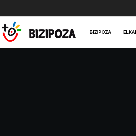
BIZIPOZA
ELKA