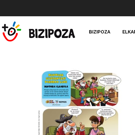
BIZIPOZA
ELKA