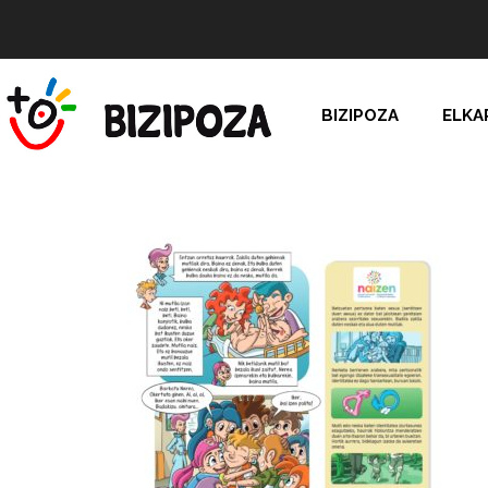
BIZIPOZA
ELKA