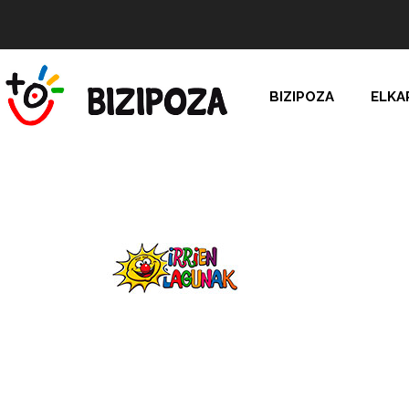
BIZIPOZA
ELKA