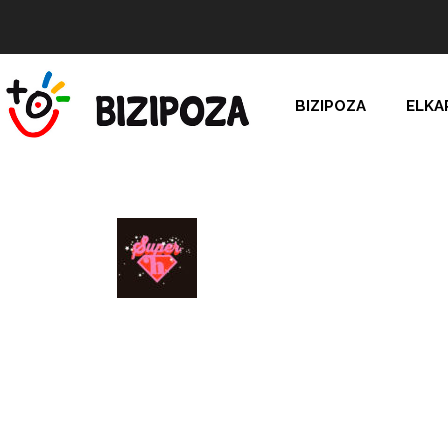
BIZIPOZA
ELKA