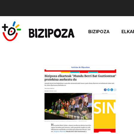
BIZIPOZA
ELKA