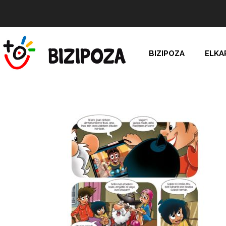
BIZIPOZA
ELKA