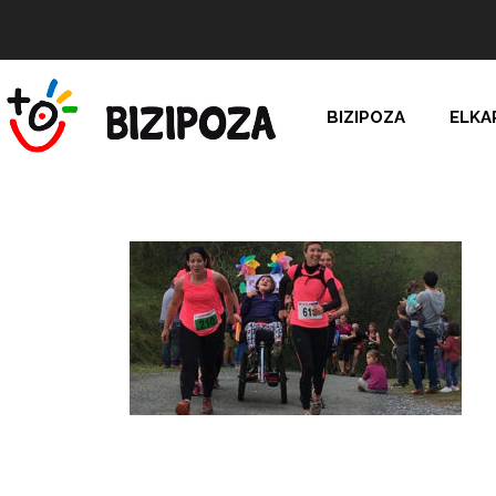
BIZIPOZA
ELKA