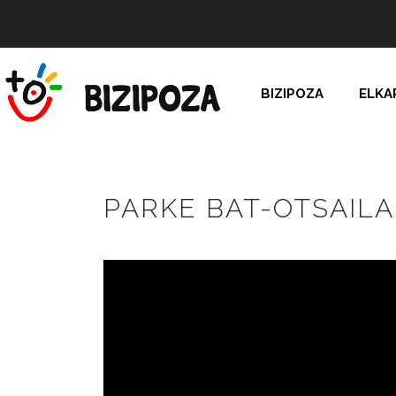
BIZIPOZA
ELKA
PARKE BAT-OTSAILA