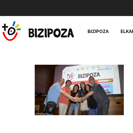
BIZIPOZA
ELKA