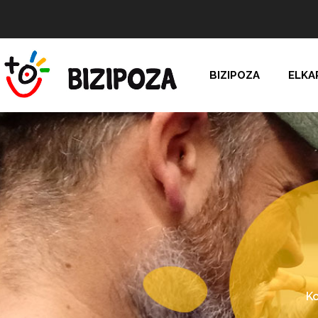
BIZIPOZA
ELKA
Ko