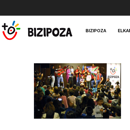
BIZIPOZA
ELKA