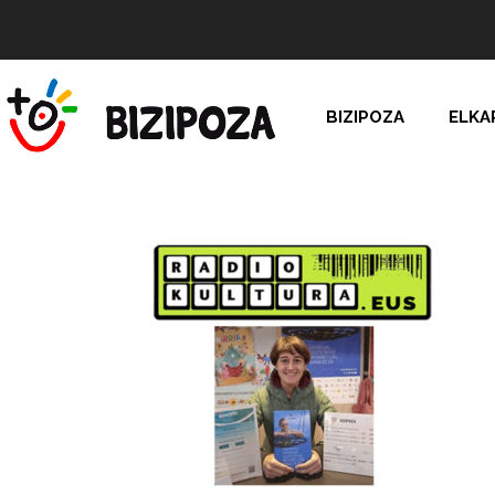
BIZIPOZA
ELKA