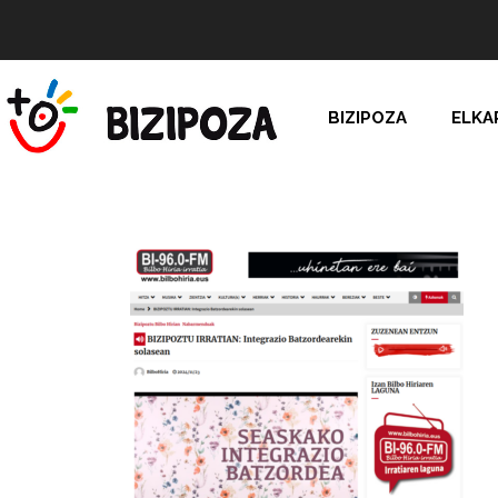
BIZIPOZA
ELKA