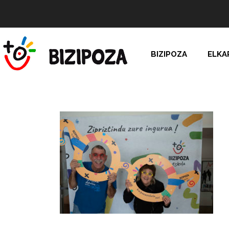
BIZIPOZA
ELKA