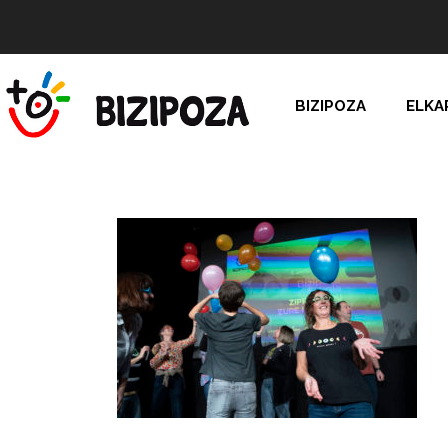
BIZIPOZA
ELKA