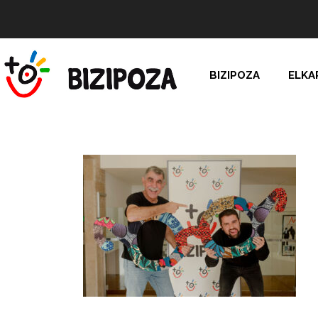
BIZIPOZA
ELKA