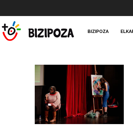
BIZIPOZA
ELKA