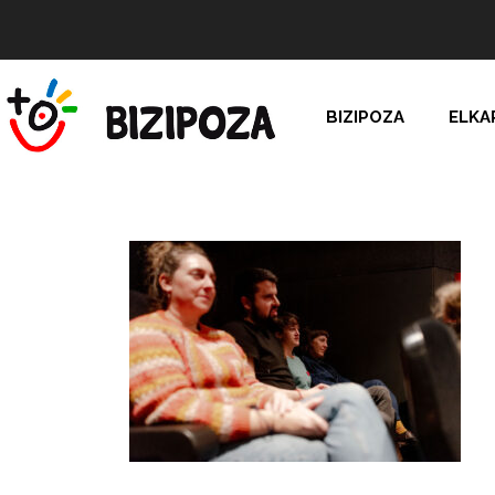
BIZIPOZA
ELKA